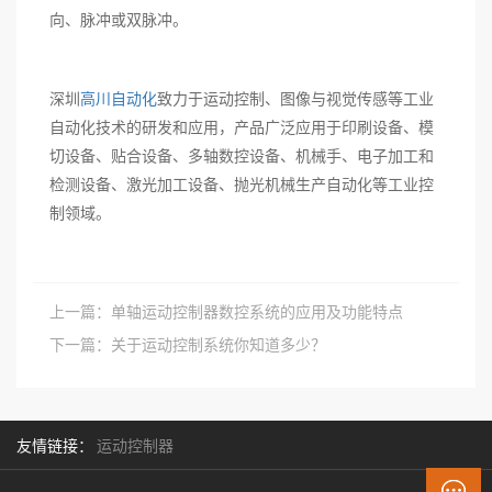
向、脉冲或双脉冲。
深圳
高川自动化
致力于运动控制、图像与视觉传感等工业
自动化技术的研发和应用，产品广泛应用于印刷设备、模
切设备、贴合设备、多轴数控设备、机械手、电子加工和
检测设备、激光加工设备、抛光机械生产自动化等工业控
制领域。
上一篇：
单轴运动控制器数控系统的应用及功能特点
下一篇：
关于运动控制系统你知道多少？
友情链接：
运动控制器