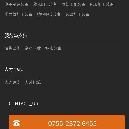
电子制造装备
激光加工装备
喷绘印刷装备
PCB加工装备
半导体加工装备
纺织服装装备
玻璃加工装备
服务与支持
销售网络
资料下载
技术分享
人才中心
人才理念
人才招募
CONTACT_US
0755-2372 6455