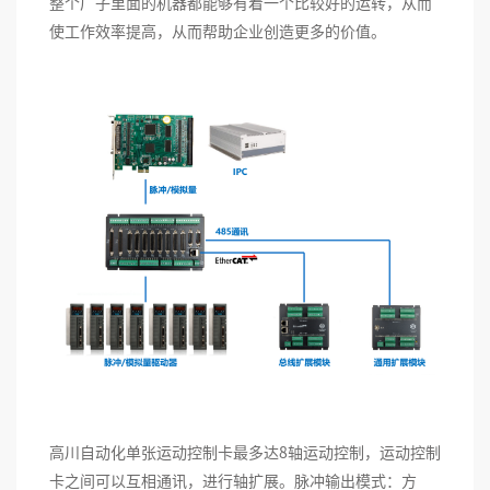
整个厂子里面的机器都能够有着一个比较好的运转，从而
使工作效率提高，从而帮助企业创造更多的价值。
高川自动化单张运动控制卡最多达8轴运动控制，运动控制
卡之间可以互相通讯，进行轴扩展。脉冲输出模式：方