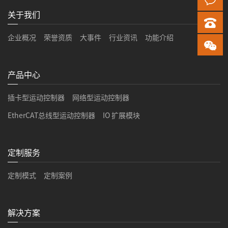
关于我们
企业概况
荣誉资质
大事件
行业资讯
功能介绍
产品中心
插卡型运动控制器
网络型运动控制器
EtherCAT总线型运动控制器
IO 扩展模块
定制服务
定制模式
定制案例
解决方案