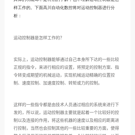
样工作的。下面高川自动化数控将对运动控制器进行分
析：
运动控制器是怎样工作的？
实际上，运动控制器能够通过自己本身所下达的一些比较
正规的指令，来进行相应的设置，将预定的控制方案、指
令转变成期望的机械运动，实现机械运动精确的位置控
制、速度控制、加速度控制、转矩或力的控制。
这样的一些指令都是由技术人员通过相应的系统来进行下
发的，所以说，运动控制器主要就是起着一个比较好的控
制以及连接的作用，将这些机器的速度以及相应的距离进
行控制，当然也会控制其他的一些比较重要的方面，使得