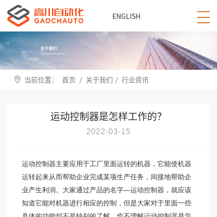
ENGLISH
当前位置：
首页
/
关于我们
/
行业资讯
运动控制器是怎样工作的？
2022-03-15
运动控制器主要应用于工厂里面运转的机器，它能使机器
运转起来从而帮助企业完成某项生产任务，间接地帮助企
业产生利润。大家通过产品的名字—运动控制器，就应该
知道它能对机器进行相应的控制，但是大家对于里面一些
具体的功能却不是特别的了解，也不理解运动控制器是怎