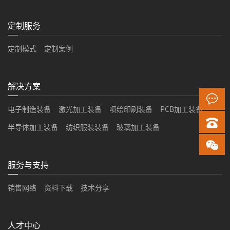
定制服务
定制模式
定制案例
解决方案
电子制造装备
激光加工装备
喷绘印刷装备
PCB加工装备
半导体加工装备
纺织服装装备
玻璃加工装备
服务与支持
销售网络
资料下载
技术分享
人才中心