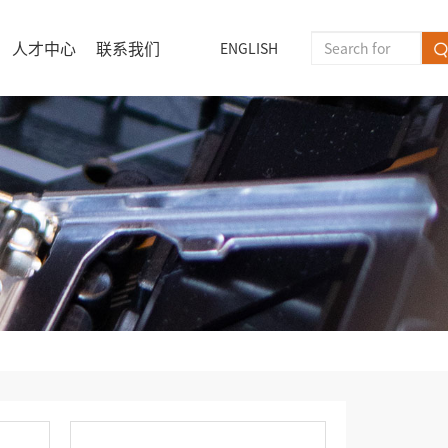
人才中心
联系我们
ENGLISH