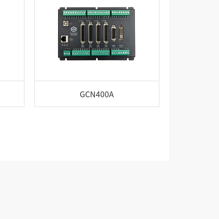
GCN400A