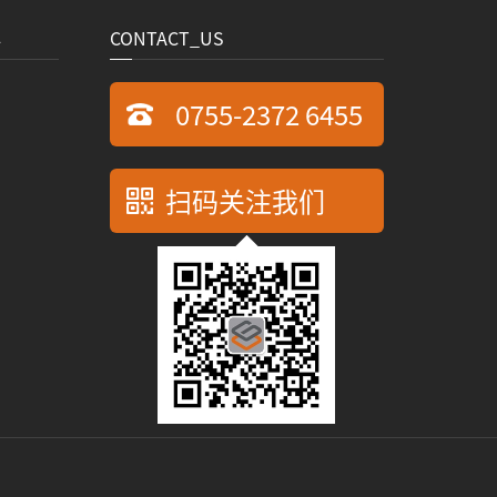
心
CONTACT_US
0755-2372 6455
扫码关注我们