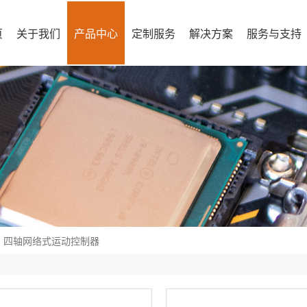
页
关于我们
产品中心
定制服务
解决方案
服务与支持
四轴网络式运动控制器