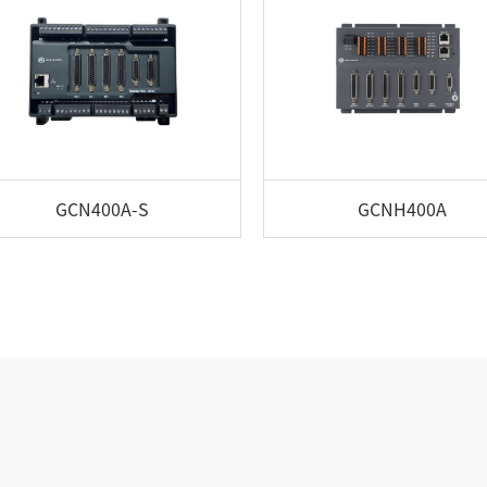
GCN400A-S
GCNH400A