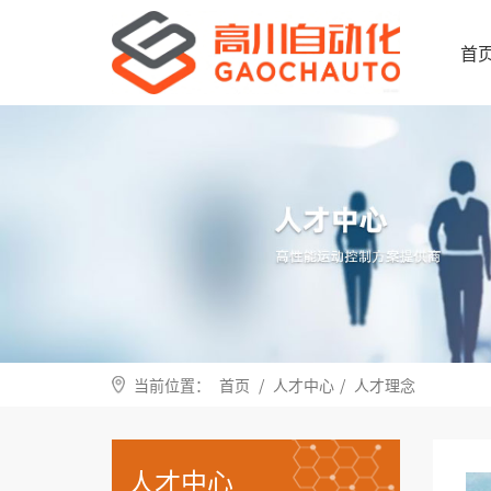
首
当前位置：
首页
/
人才中心
/
人才理念
人才中心