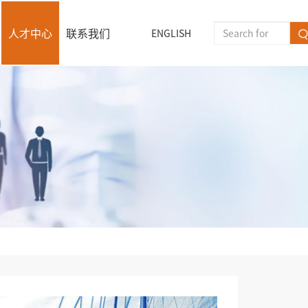
人才中心
联系我们
ENGLISH