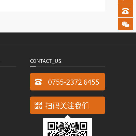
心
CONTACT_US
0755-2372 6455
扫码关注我们