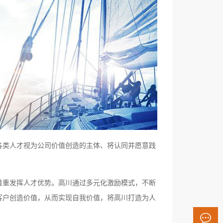
各类人才视为公司价值创造的主体、将认同并愿意践
着重发挥人才优势。高川通过多元化激励模式，不断
客户创造价值，从而实现自我价值，将高川打造为人