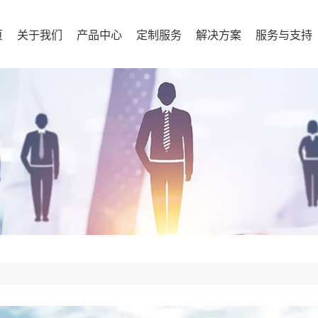
页
关于我们
产品中心
定制服务
解决方案
服务与支持