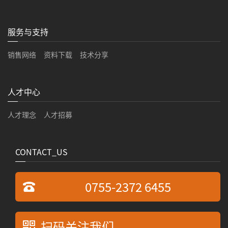
服务与支持
销售网络
资料下载
技术分享
人才中心
人才理念
人才招募
CONTACT_US
0755-2372 6455
扫码关注我们