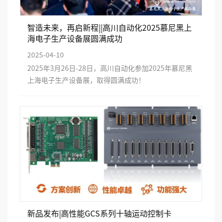
智造未来，再启新程||高川自动化2025慕尼黑上
海电子生产设备展圆满成功
2025-04-10
2025年3月26日-28日，高川自动化参加2025年慕尼黑
上海电子生产设备展，取得圆满成功！
新品发布|高性能GCS系列十轴运动控制卡