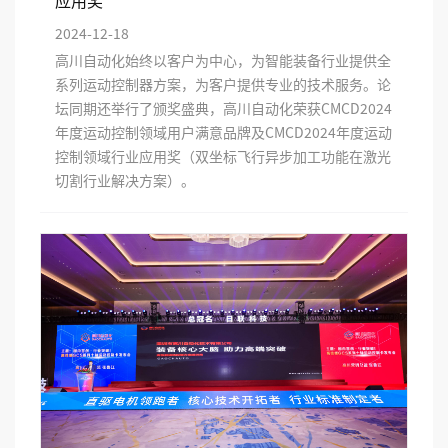
应用奖
2024-12-18
高川自动化始终以客户为中心，为智能装备行业提供全
系列运动控制器方案，为客户提供专业的技术服务。论
坛同期还举行了颁奖盛典，高川自动化荣获CMCD2024
年度运动控制领域用户满意品牌及CMCD2024年度运动
控制领域行业应用奖（双坐标飞行异步加工功能在激光
切割行业解决方案）。