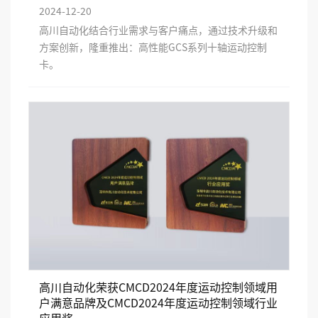
2024-12-20
高川自动化结合行业需求与客户痛点，通过技术升级和
方案创新，隆重推出：高性能GCS系列十轴运动控制
卡。
高川自动化荣获CMCD2024年度运动控制领域用
户满意品牌及CMCD2024年度运动控制领域行业