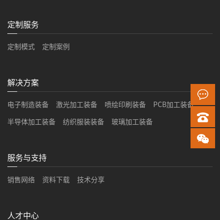
定制服务
定制模式
定制案例
解决方案
电子制造装备
激光加工装备
喷绘印刷装备
PCB加工装备
半导体加工装备
纺织服装装备
玻璃加工装备
服务与支持
销售网络
资料下载
技术分享
人才中心