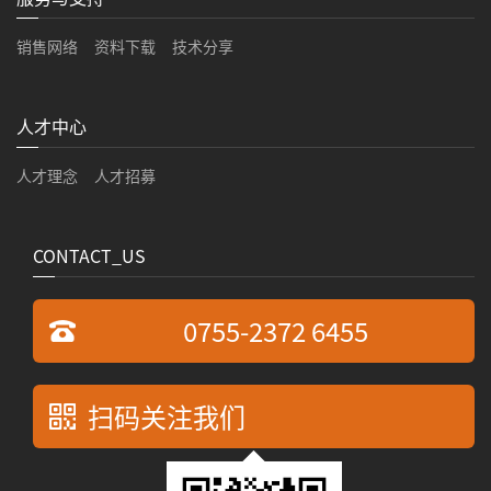
销售网络
资料下载
技术分享
人才中心
人才理念
人才招募
CONTACT_US
0755-2372 6455
扫码关注我们