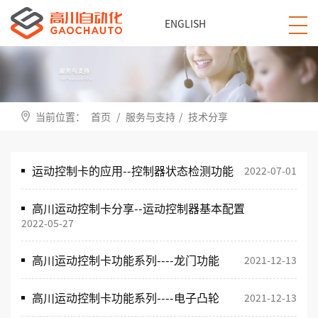
ENGLISH
当前位置：
首页
/
服务与支持
/
技术分享
运动控制卡的应用--控制器状态检测功能
2022-07-01
高川运动控制卡分享--运动控制器基本配置
2022-05-27
高川运动控制卡功能系列----龙门功能
2021-12-13
高川运动控制卡功能系列----电子凸轮
2021-12-13