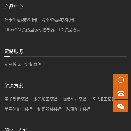
产品中心
插卡型运动控制器
网络型运动控制器
EtherCAT总线型运动控制器
IO 扩展模块
定制服务
定制模式
定制案例
解决方案
电子制造装备
激光加工装备
喷绘印刷装备
PCB加工装备
半导体加工装备
纺织服装装备
玻璃加工装备
服务与支持