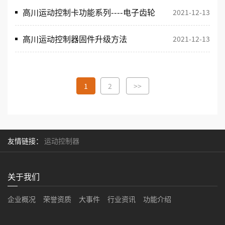
高川运动控制卡功能系列----电子齿轮
2021-12-13
高川运动控制器固件升级方法
2021-12-13
1
2
>>
友情链接：
运动控制器
关于我们
企业概况
荣誉资质
大事件
行业资讯
功能介绍