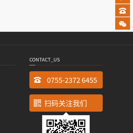
心
CONTACT_US
0755-2372 6455
扫码关注我们