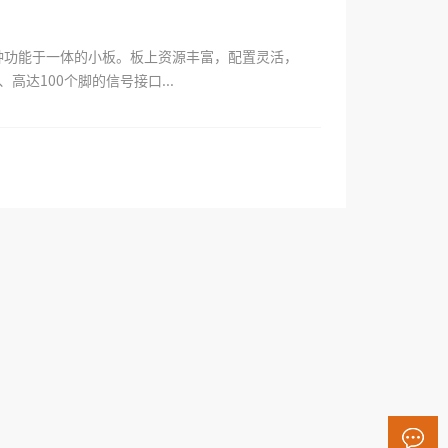
钟功能于一体的小板。板上资源丰富，配置灵活，
高达100个脚的信号接口...