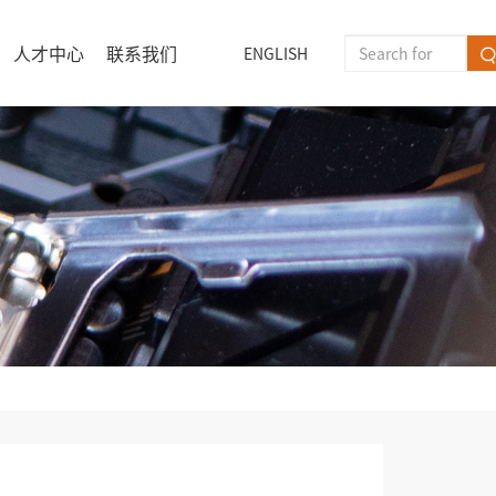
人才中心
联系我们
ENGLISH