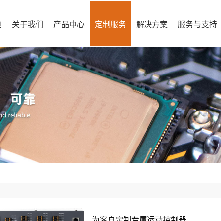
页
关于我们
产品中心
定制服务
解决方案
服务与支持
为客户定制专属运动控制器