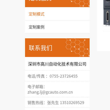
定制模式
定制案例
联系我们
深圳市高川自动化技术有限公司
电话/传真 ：0755-23726455
电子邮箱：
zhang.lj@gcauto.com.cn
销售热线：张先生 13510269529