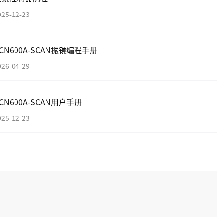
025-12-23
CN600A-SCAN振镜编程手册
026-04-29
CN600A-SCAN用户手册
025-12-23