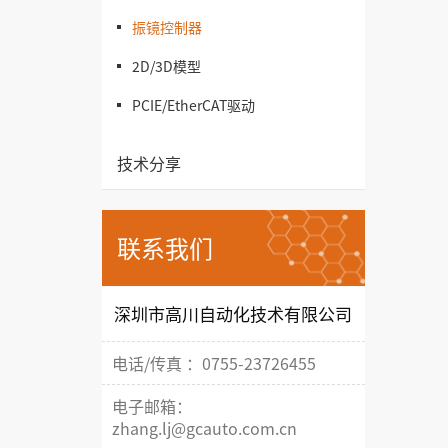
振镜控制器
2D/3D模型
PCIE/EtherCAT驱动
技术分享
联系我们
深圳市高川自动化技术有限公司
电话/传真 ：0755-23726455
电子邮箱：
zhang.lj@gcauto.com.cn