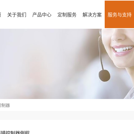
页
关于我们
产品中心
定制服务
解决方案
服务与支持
控制器
振镜控制器例程