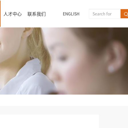
人才中心
联系我们
ENGLISH