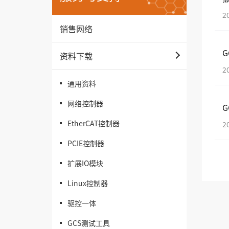
2
销售网络
G
资料下载
2
通用资料
网络控制器
G
EtherCAT控制器
2
PCIE控制器
扩展IO模块
Linux控制器
驱控一体
GCS测试工具