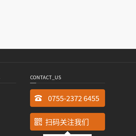
心
CONTACT_US
0755-2372 6455
扫码关注我们