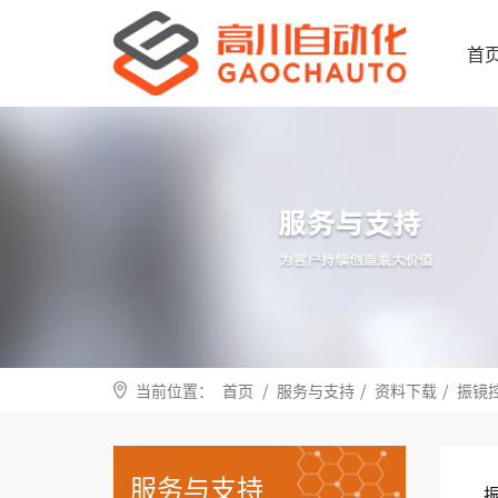
首
当前位置：
首页
/
服务与支持
/
资料下载
/
振镜
服务与支持