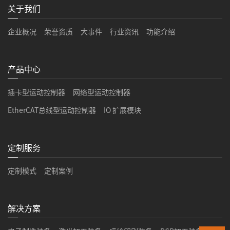
关于我们
企业概况
荣誉资质
大事件
行业资讯
功能介绍
产品中心
插卡型运动控制器
网络型运动控制器
EtherCAT总线型运动控制器
IO 扩展模块
定制服务
定制模式
定制案例
解决方案