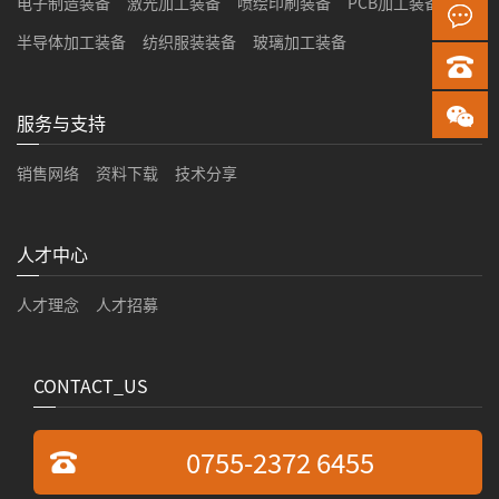
电子制造装备
激光加工装备
喷绘印刷装备
PCB加工装备
半导体加工装备
纺织服装装备
玻璃加工装备
服务与支持
销售网络
资料下载
技术分享
人才中心
人才理念
人才招募
CONTACT_US
0755-2372 6455