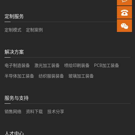
定制服务
定制模式
定制案例
解决方案
电子制造装备
激光加工装备
喷绘印刷装备
PCB加工装备
半导体加工装备
纺织服装装备
玻璃加工装备
服务与支持
销售网络
资料下载
技术分享
人才中心