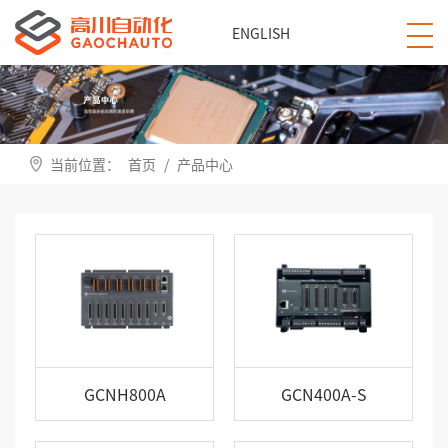
ENGLISH
当前位置：
首页
/
产品中心
GCNH800A
GCN400A-S