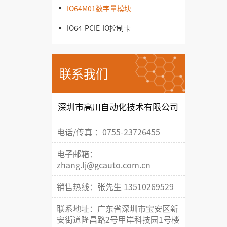
IO64M01数字量模块
IO64-PCIE-IO控制卡
联系我们
深圳市高川自动化技术有限公司
电话/传真 ：0755-23726455
电子邮箱：
zhang.lj@gcauto.com.cn
销售热线：张先生 13510269529
联系地址：广东省深圳市宝安区新
安街道隆昌路2号甲岸科技园1号楼