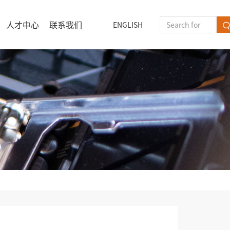
人才中心
联系我们
ENGLISH