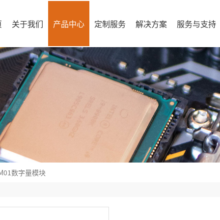
页
关于我们
产品中心
定制服务
解决方案
服务与支持
4M01数字量模块