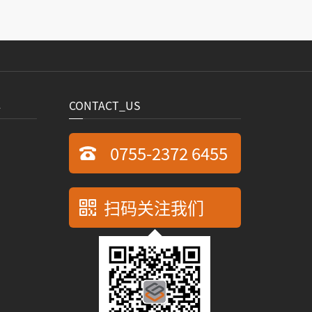
心
CONTACT_US
0755-2372 6455
扫码关注我们