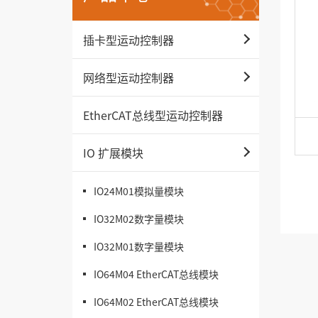
插卡型运动控制器
网络型运动控制器
EtherCAT总线型运动控制器
IO 扩展模块
IO24M01模拟量模块
IO32M02数字量模块
IO32M01数字量模块
IO64M04 EtherCAT总线模块
IO64M02 EtherCAT总线模块